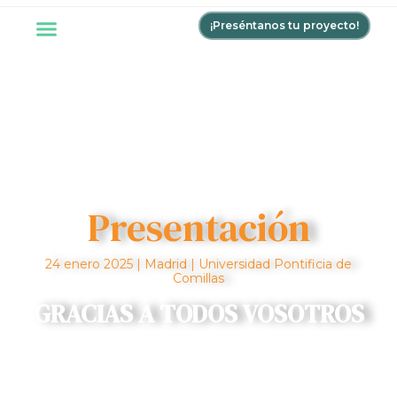
¡Preséntanos tu proyecto!
Presentación
24 enero 2025 | Madrid | Universidad Pontificia de
Comillas
GRACIAS A TODOS VOSOTROS