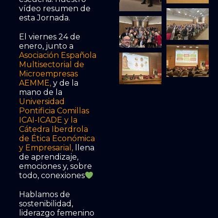
vídeo resumen de
esta Jornada.
El viernes 24 de
enero, junto a
Asociación Española
Multisectorial de
Microempresas
AEMME
,
y de la
mano de la
Universidad
Pontificia Comillas
ICAI-ICADE
y la
Cátedra Iberdrola
de Ética Económica
y Empresarial
,
llena
de aprendizaje,
emociones y, sobre
todo, conexiones
Hablamos de
sostenibilidad,
liderazgo femenino